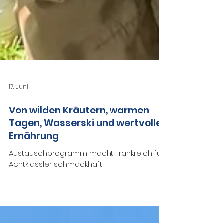
17. Juni
Von wilden Kräutern, warmen
Tagen, Wasserski und wertvoller
Ernährung
Austauschprogramm macht Frankreich für
Achtklässler schmackhaft