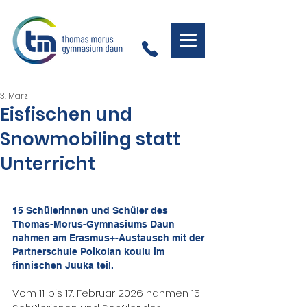
3. März
Eisfischen und
Snowmobiling statt
Unterricht
15 Schülerinnen und Schüler des 
Thomas-Morus-Gymnasiums Daun 
nahmen am Erasmus+-Austausch mit der 
Partnerschule Poikolan koulu im 
finnischen Juuka teil.
Vom 11. bis 17. Februar 2026 nahmen 15 