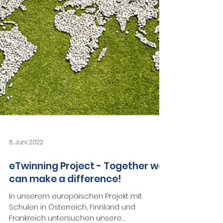
6. Juni 2022
eTwinning Project - Together we
can make a difference!
In unserem europäischen Projekt mit