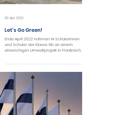
30. Apr. 2022
Let’s Go Green!
Ende April 2022 nahmen 14 Schülerinnen
und Schüler der Klasse 9b an einem
einwöchigen Umweltprojekt in Frankreich
teil.