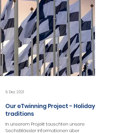
6. Dez. 2021