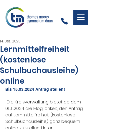
14. Dez. 2023
Lernmittelfreiheit
(kostenlose
Schulbuchausleihe)
online
Bis 15.03.2024 Antrag stellen!
 Die Kreisverwaltung bietet ab dem 
01.01.2024 die Möglichkeit, den Antrag 
auf Lernmittelfreiheit (kostenlose 
Schulbuchausleihe) ganz bequem 
online zu stellen. Unter 