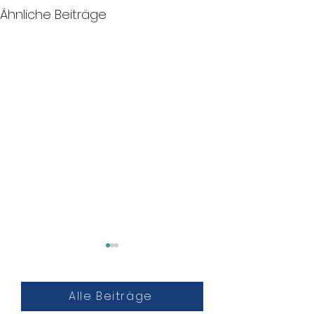
Ähnliche Beiträge
Alle Beiträge