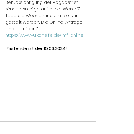
Berücksichtigung der Abgabefrist 
können Anträge auf diese Weise 7 
Tage die Woche rund um die Uhr 
gestellt werden. Die Online-Anträge 
sind abrufbar über 
https://www.vulkaneifel.de/lmf-online
Fristende ist der 15.03.2024!