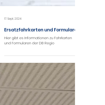
17. Sept. 2024
Ersatzfahrkarten und Formulare
Hier gibt es Informationen zu Fahrkarten
und Formularen der DB Regio