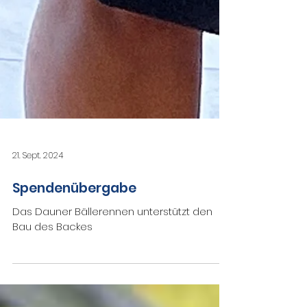
21. Sept. 2024
Spendenübergabe
Das Dauner Bällerennen unterstützt den
Bau des Backes