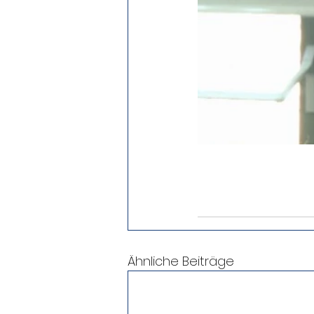
Ähnliche Beiträge