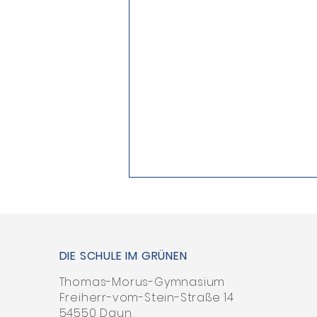
DIE SCHULE IM GRÜNEN
Thomas-Morus-Gymnasium
Freiherr-vom-Stein-Straße 14
54550 Daun