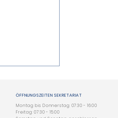
ÖFFNUNGSZEITEN SEKRETARIAT
angsam ...
Montag bis Donnerstag: 07:30 - 16:00
Freitag: 07:30 - 15:00