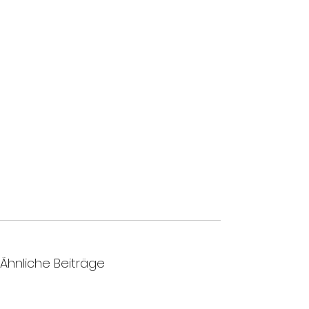
Ähnliche Beiträge