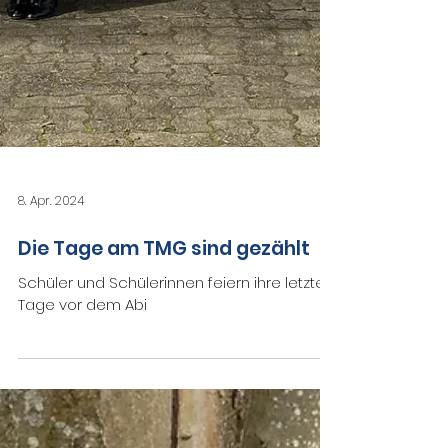
8. Apr. 2024
Die Tage am TMG sind gezählt
Schüler und Schülerinnen feiern ihre letzten
Tage vor dem Abi