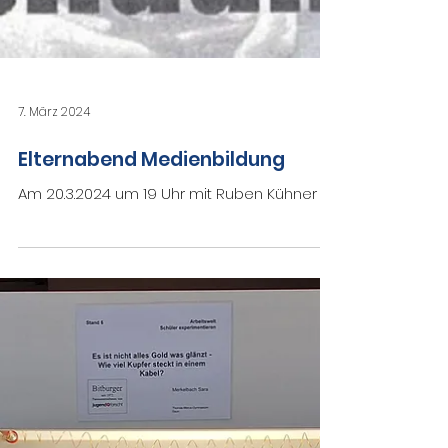
7. März 2024
Elternabend Medienbildung
Am 20.3.2024 um 19 Uhr mit Ruben Kühner