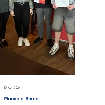
10. Apr. 2024