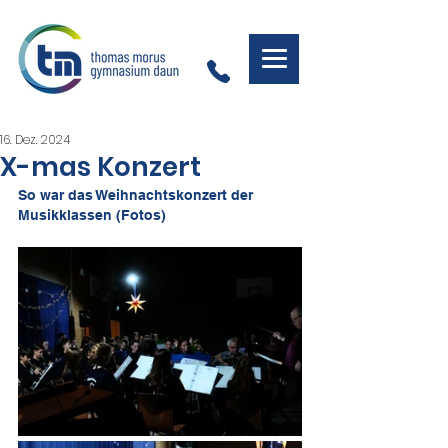
16. Dez. 2024
X-mas Konzert
So war das Weihnachtskonzert der 
Musikklassen (Fotos)