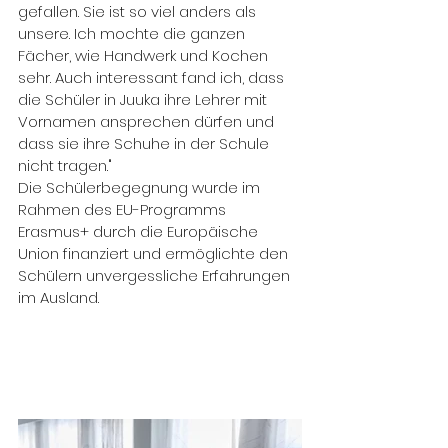
gefallen. Sie ist so viel anders als 
unsere. Ich mochte die ganzen 
Fächer, wie Handwerk und Kochen 
sehr. Auch interessant fand ich, dass 
die Schüler in Juuka ihre Lehrer mit 
Vornamen ansprechen dürfen und 
dass sie ihre Schuhe in der Schule 
nicht tragen."
Die Schülerbegegnung wurde im 
Rahmen des EU-Programms 
Erasmus+ durch die Europäische 
Union finanziert und ermöglichte den 
Schülern unvergessliche Erfahrungen 
im Ausland.