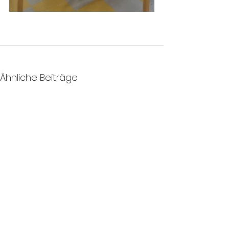
Ähnliche Beiträge