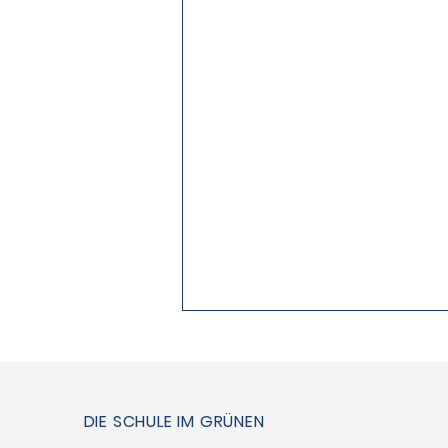
DIE SCHULE IM GRÜNEN