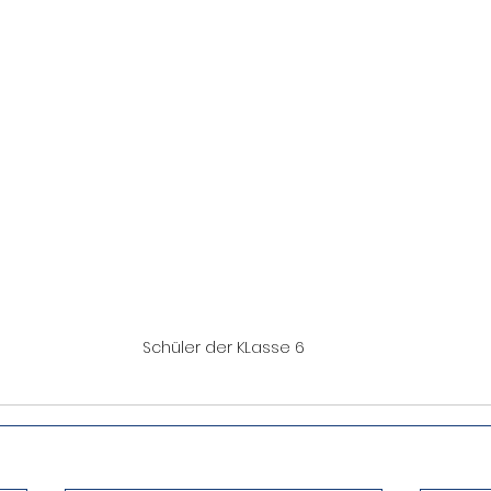
Schüler der KLasse 6