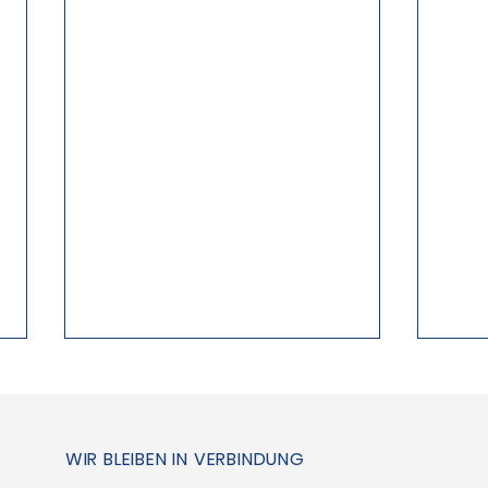
WIR BLEIBEN IN VERBINDUNG
So l