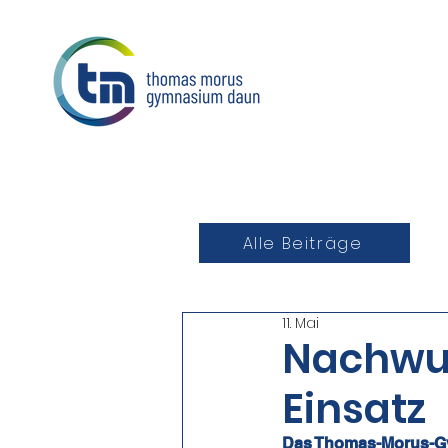
Alle Beiträge
11. Mai
Nachwu
Einsatz
Das Thomas-Morus-Gy