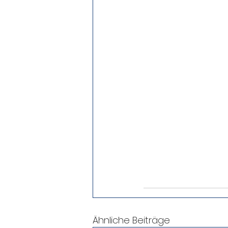
Ähnliche Beiträge