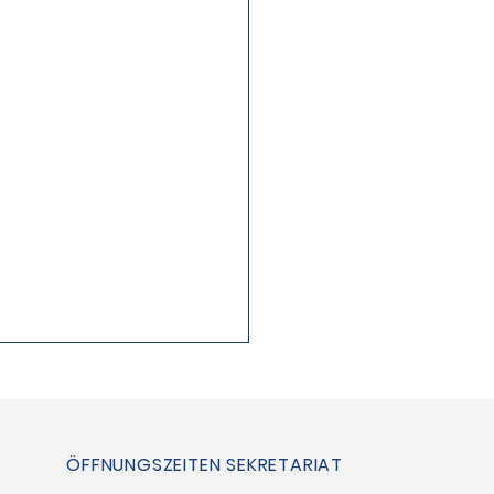
ÖFFNUNGSZEITEN SEKRETARIAT
angsam ...