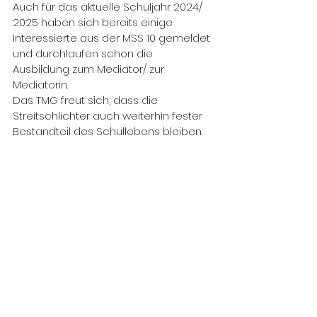
Auch für das aktuelle Schuljahr 2024/ 
2025 haben sich bereits einige 
Interessierte aus der MSS 10 gemeldet 
und durchlaufen schon die 
Ausbildung zum Mediator/ zur 
Mediatorin.
Das TMG freut sich, dass die 
Streitschlichter auch weiterhin fester 
Bestandteil des Schullebens bleiben.