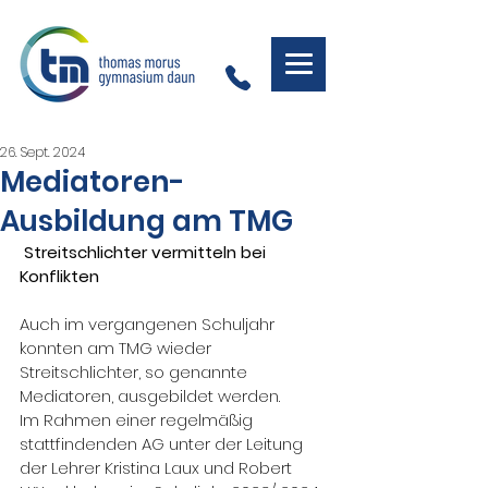
26. Sept. 2024
Mediatoren-
Ausbildung am TMG
 Streitschlichter vermitteln bei 
Konflikten
Auch im vergangenen Schuljahr 
konnten am TMG wieder 
Streitschlichter, so genannte 
Mediatoren, ausgebildet werden.
Im Rahmen einer regelmäßig 
stattfindenden AG unter der Leitung 
der Lehrer Kristina Laux und Robert 