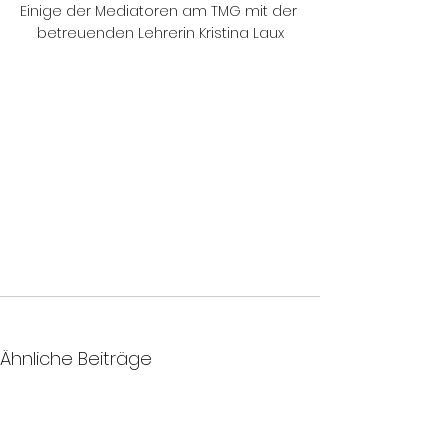
Einige der Mediatoren am TMG mit der 
betreuenden Lehrerin Kristina Laux
Ähnliche Beiträge