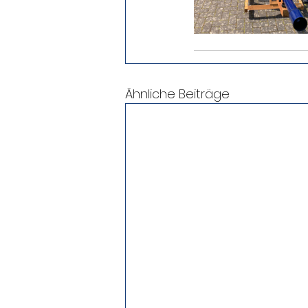
Ähnliche Beiträge