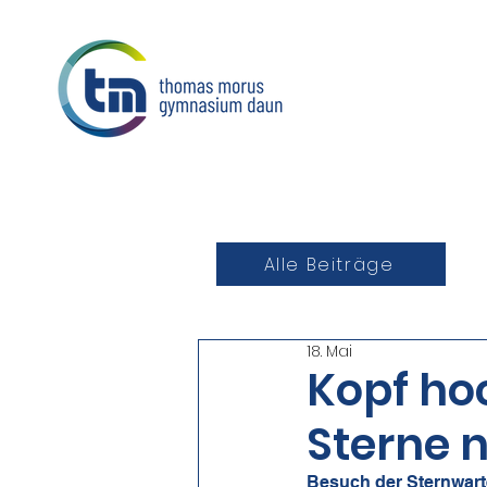
Alle Beiträge
18. Mai
Kopf hoc
Sterne n
Besuch der Sternwart