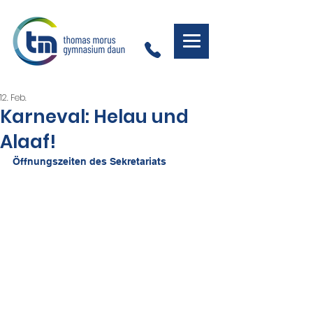
12. Feb.
Karneval: Helau und
Alaaf!
Öffnungszeiten des Sekretariats