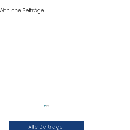
Ähnliche Beiträge
Alle Beiträge