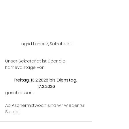
Ingrid Lenartz, Sekretariat
Unser Sekretariat ist über die 
Karnevalstage von
Freitag, 13.2.2026 bis Dienstag, 
17.2.2026
geschlossen.
Ab Aschermittwoch sind wir wieder für 
Sie da!