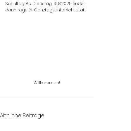
Schultag. Ab Dienstag, 19.8.2025 findet 
dann regulär Ganztagsunterricht statt.
Willkommen!
Ähnliche Beiträge