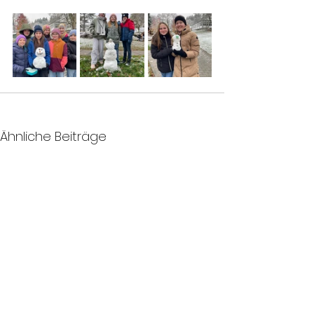
Ähnliche Beiträge