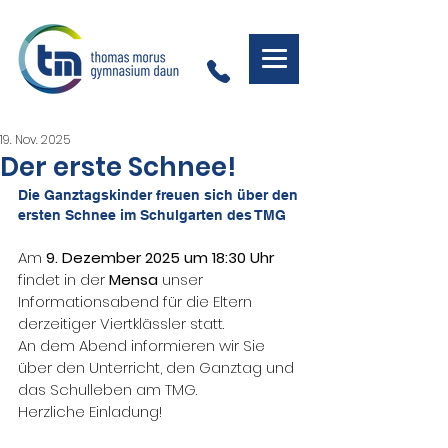
19. Nov. 2025
Der erste Schnee!
Die Ganztagskinder freuen sich über den 
ersten Schnee im Schulgarten des TMG
Am 
9. Dezember 2025 um 18:30 Uhr 
findet in der
 Mensa 
unser 
Informationsabend für die Eltern 
derzeitiger Viertklässler statt.
An dem Abend informieren wir Sie 
über den Unterricht, den Ganztag und 
das Schulleben am TMG.
Herzliche Einladung!