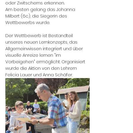
oder Zwitscherns erkennen.
Am besten gelang das Johanna 
Milbert (6c), die Siegerin des 
Wettbewerbs wurde.
Der Wettbewerb ist Bestandteil 
unseres neuen Lernkonzepts, das 
Allgemeinwissen integriert und über 
visuelle Anreize lernen "im 
Vorbeigehen" ermöglicht. Organisiert 
wurde die Aktion von den Lehrern 
Felicia Lauer und Anna Schäfer.