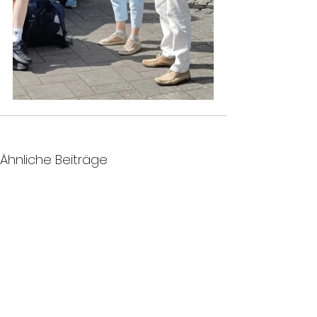
Ähnliche Beiträge