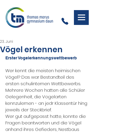
23. Juni
Vögel erkennen
Erster Vogelerkennungswettbewerb
Wer kennt die meisten heimischen 
Vögel? Das war Bestandteil des 
ersten schulinternen Wettbewerbs.
Mehrere Wochen hatten alle Schüler 
Gelegenheit, die Vogelarten 
kennzulernen - an jedr Klassentür hing 
jeweils der Steckbrief.
Wer gut aufgepasst hatte, konnte die 
Fragen beantworten und die Vögel 
anhand ihres Gefieders, Nestbaus 