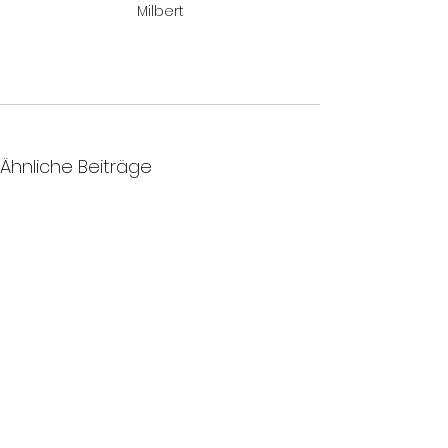
Milbert
Ähnliche Beiträge