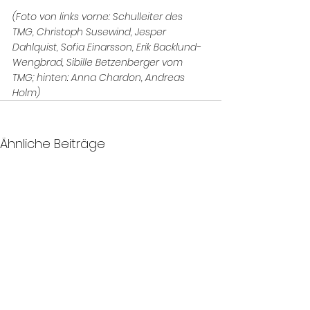
(Foto von links vorne: Schulleiter des 
TMG, Christoph Susewind, Jesper 
Dahlquist, Sofia Einarsson, Erik Backlund-
Wengbrad, Sibille Betzenberger vom 
TMG; hinten: Anna Chardon, Andreas 
Holm)
Ähnliche Beiträge