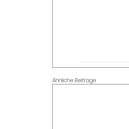
Ähnliche Beiträge