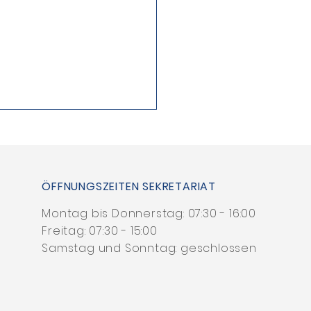
ÖFFNUNGSZEITEN SEKRETARIAT
angsam ...
Montag bis Donnerstag: 07:30 - 16:00
Freitag: 07:30 - 15:00
Samstag und Sonntag: geschlossen