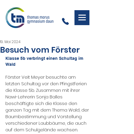
19. Mai 2024
Besuch vom Förster
Klasse 5b verbringt einen Schultag im 
Wald
Förster Veit Meyer besuchte am 
letzten Schultag vor den Pfingstferien 
die Klasse 5b. Zusammen mit ihrer 
Nawi-Lehrerin Sonja Balles 
beschäftigte sich die Klasse den 
ganzen Tag mit dem Thema Wald, der 
Baumbestimmung und Vorstellung 
verschiedener Laubbäume, die auch 
auf dem Schulgelände wachsen.