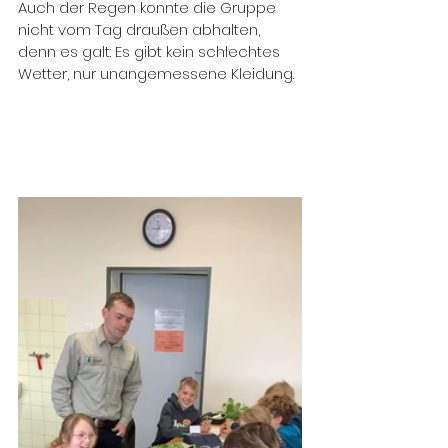
Auch der Regen konnte die Gruppe 
nicht vom Tag draußen abhalten, 
denn es galt: Es gibt kein schlechtes 
Wetter, nur unangemessene Kleidung.