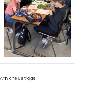
Ähnliche Beiträge